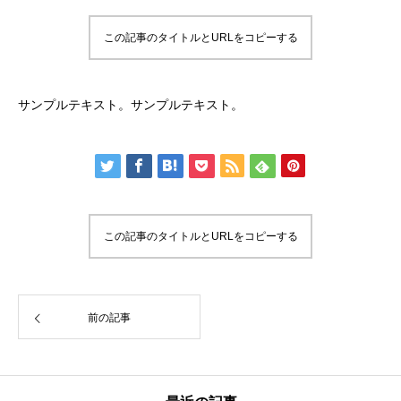
この記事のタイトルとURLをコピーする
サンプルテキスト。サンプルテキスト。
この記事のタイトルとURLをコピーする
前の記事