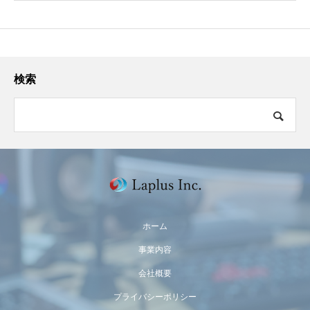
検索
ホーム
事業内容
会社概要
プライバシーポリシー