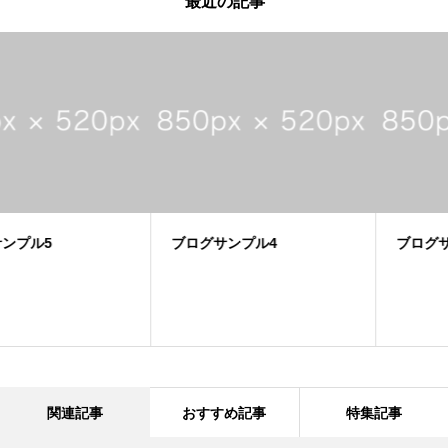
最近の記事
ブログサンプル4
ブログサンプル3
関連記事
おすすめ記事
特集記事