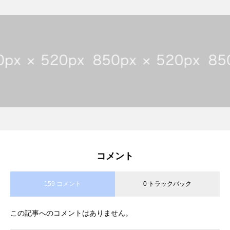
コメント
159 コメント
0 トラックバック
この記事へのコメントはありません。