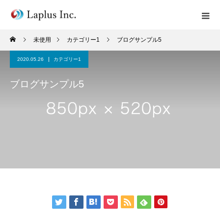
未使用
カテゴリー1
ブログサンプル5
2020.05.26
カテゴリー1
ブログサンプル5