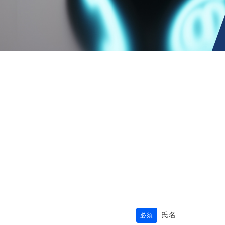
氏名
必須