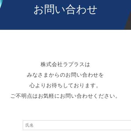
お問い合わせ
株式会社ラプラスは
みなさまからのお問い合わせを
心よりお待ちしております。
ご不明点はお気軽にお問い合わせください。