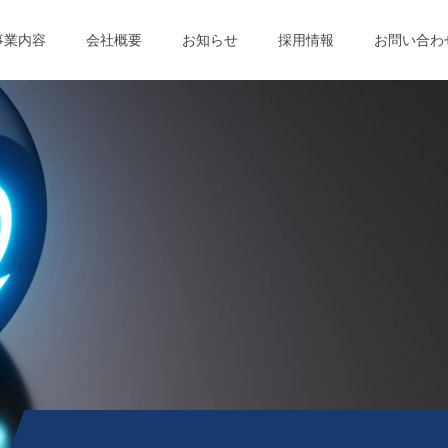
事業内容
会社概要
お知らせ
採用情報
お問い合わ