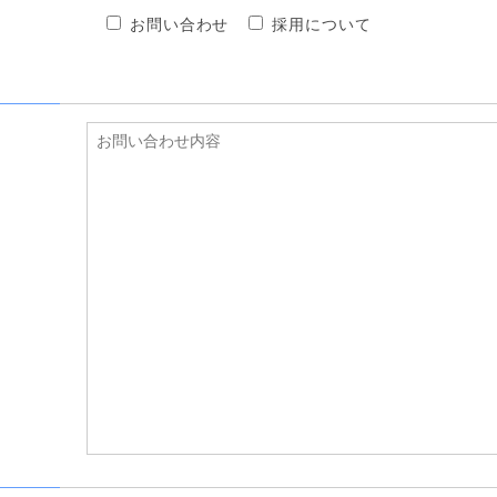
お問い合わせ
採用について