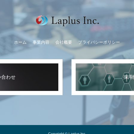
ホーム
事業内容
会社概要
プライバシーポリシー
い合わせ
採用