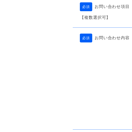
お問い合わせ項目
必須
【複数選択可】
お問い合わせ内容
必須