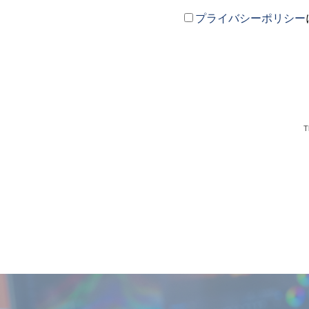
プライバシーポリシー
T