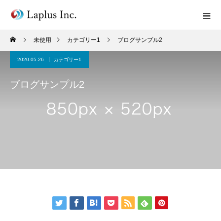
未使用
カテゴリー1
ブログサンプル2
2020.05.26
カテゴリー1
ブログサンプル2