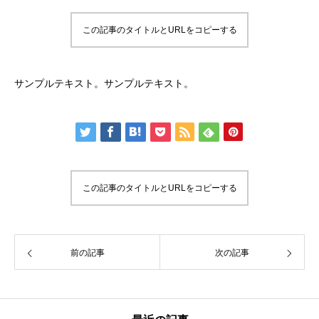
この記事のタイトルとURLをコピーする
サンプルテキスト。サンプルテキスト。
この記事のタイトルとURLをコピーする
前の記事
次の記事