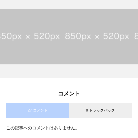
コメント
27 コメント
0 トラックバック
この記事へのコメントはありません。