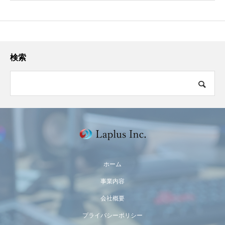
検索
ホーム
事業内容
会社概要
プライバシーポリシー